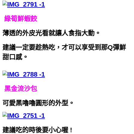
綠筍鮮蝦餃
薄透的外皮光看就讓人食指大動。
建議一定要趁熱吃，才可以享受到那Q彈鮮
甜口感。
黑金流沙包
可愛黑嚕嚕圓形的外型。
建議吃的時後要小心喔 !