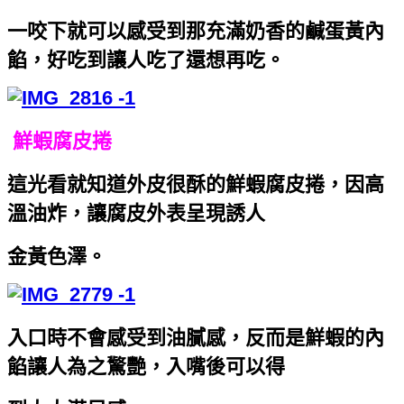
一咬下就可以感受到那充滿奶香的鹹蛋黃內
餡，好吃到讓人吃了還想再吃。
鮮蝦腐皮捲
這光看就知道外皮很酥的鮮蝦腐皮捲，因高
溫油炸，讓腐皮外表呈現誘人
金黃色澤。
入口時不會感受到油膩感，反而是鮮蝦的內
餡讓人為之驚艷，入嘴後可以得