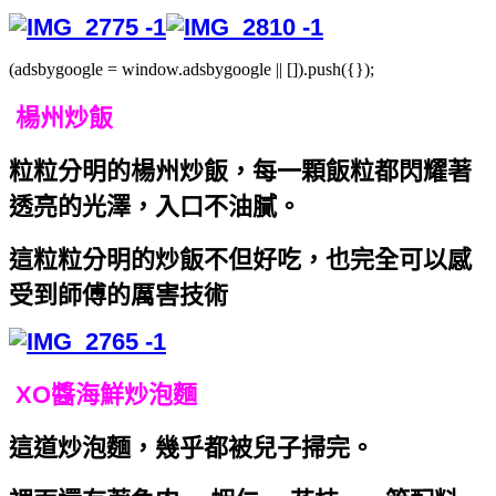
(adsbygoogle = window.adsbygoogle || []).push({});
楊州炒飯
粒粒分明的楊州炒飯，每一顆飯粒都閃耀著
透亮的光澤，入口不油膩。
這粒粒分明的炒飯不但好吃，也完全可以感
受到師傅的厲害技術
XO醬海鮮炒泡麵
這道炒泡麵，幾乎都被兒子掃完。