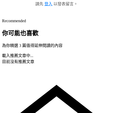
請先
登入
以發表留言。
Recommended
你可能也喜歡
為你精選 3 篇值得延伸閱讀的內容
載入推薦文章中...
目前沒有推薦文章