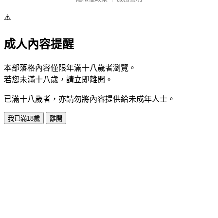
⚠️
成人內容提醒
本部落格內容僅限年滿十八歲者瀏覽。
若您未滿十八歲，請立即離開。
已滿十八歲者，亦請勿將內容提供給未成年人士。
我已滿18歲
離開