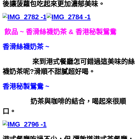
後讓菠蘿包吃起來更加濃郁美味。
飲品 ~ 香滑絲襪奶茶 & 香港秘製鴛鴦
香滑絲襪奶茶 ~
來到港式餐廳怎可錯過這美味的絲
襪奶茶呢?滑順不甜膩超好喝。
香港秘製鴛鴦 ~
奶茶與咖啡的結合，喝起來很順
口。