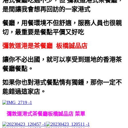
港式餐廳吃過不少，但 彌敦道港式茶餐廳，
是間讓我會想再回訪的一家港式
餐廳，
用餐環境不但舒適，服務人員也很親
切，最重要是餐點平價又好吃
彌敦道港是茶餐廳 板橋誠品店
讓你不必出國，就可以享受到道地的香港茶
餐廳餐點。
如果你也對港式餐點情有獨鍾，那你一定不
能錯過這家店。
彌敦道港式茶餐廳板橋誠品店 菜單