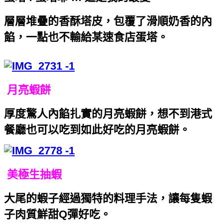
層層堆疊的香酥塔皮，包覆了滑順奶香的內
餡，一點也不輸給某速食店蛋塔。
月亮蝦餅
厚度驚人內餡扎實的月亮蝦餅，想不到港式
餐廳也可以吃到如此好吃的月亮蝦餅。
美極生抽蝦
大尾的蝦子經過獨特的料理手法，讓每隻蝦
子肉質鮮甜Q彈好吃。