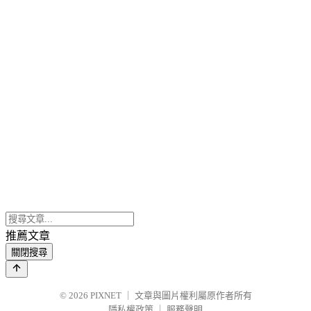
推薦文章
關閉搜尋
© 2026
PIXNET
｜
文章與圖片權利屬原作者所有
隱私權政策
｜
服務聲明