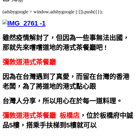
(adsbygoogle = window.adsbygoogle || []).push({});
雖然疫情解封了，但因為一些事無法出國，
那就先來嚐嚐道地的港式茶餐廳吧 !
彌敦道港式茶餐廳
因為在台灣遇到了真愛，而留在台灣的香港
老闆，為了將道地的港式點心跟
台灣人分享，所以用心在於每一道料理。
彌敦道港式茶餐廳 板橋店
，位於板橋府中誠
品5樓，搭乘手扶梯到5樓就可以