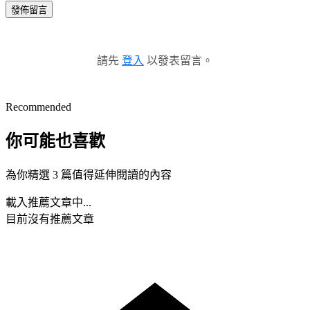
發佈留言
請先
登入
以發表留言。
Recommended
你可能也喜歡
為你精選 3 篇值得延伸閱讀的內容
載入推薦文章中...
目前沒有推薦文章