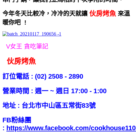
伙房烤魚
今年冬天比較冷，冷冷的天就讓
來溫
暖你吧 !
V女王 貪吃筆記
伙房烤魚
訂位電話 : (02) 2508 - 2890
營業時間 : 週一 ~ 週日 17:00 - 1:00
地址 : 台北市中山區五常街83號
FB粉絲團
:
https://www.facebook.com/cookhouse110