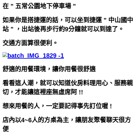
在 " 五常公園地下停車場 "
如果你是搭捷運的話，可以坐到捷運 " 中山國中
站 " ，出站後再步行約9分鐘就可以到達了。
交通方面算很便利。
舒適的用餐環境，讓你用餐很舒適
看看這人潮，就可以知道伙房料理用心、服務親
切，才能讓這裡座無虛席阿 !!
想來用餐的人，一定要記得事先訂位喔 !
店內以4~6人的方桌為主，讓朋友聚餐聊天很方
便