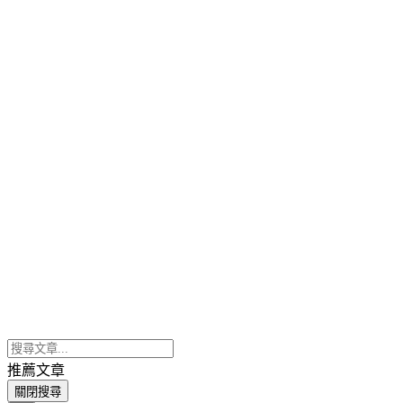
推薦文章
關閉搜尋