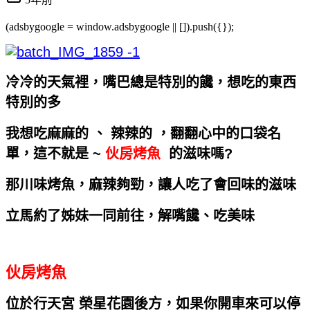
(adsbygoogle = window.adsbygoogle || []).push({});
冷冷的天氣裡，嘴巴總是特別的饞，想吃的東西
特別的多
我想吃麻麻的 、 辣辣的 ，翻翻心中的口袋名
單，這不就是 ~
伙房烤魚
的滋味嗎?
那川味烤魚，麻辣夠勁，讓人吃了會回味的滋味
立馬約了姊妹一同前往，解嘴饞、吃美味
伙房烤魚
位於行天宮 榮星花園後方，如果你開車來可以停