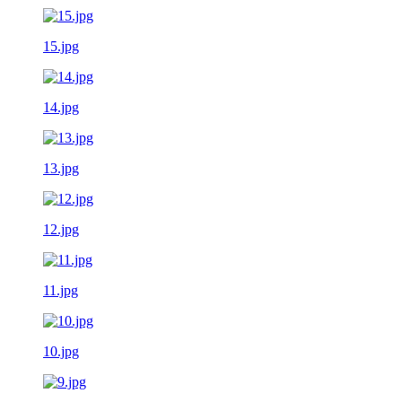
15.jpg
14.jpg
13.jpg
12.jpg
11.jpg
10.jpg