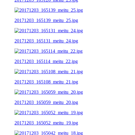
20171203_165139_meitu_25.jpg
20171203_165131_meitu_24.jpg
20171203_165114_meitu_22.jpg
20171203_165108_meitu_21.jpg
20171203_165059_meitu_20.jpg
20171203_165052_meitu_19.jpg