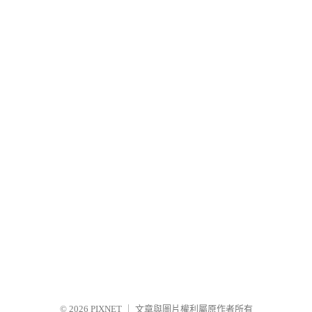
© 2026
PIXNET
｜
文章與圖片權利屬原作者所有