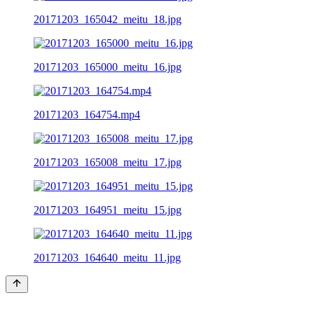
20171203_165042_meitu_18.jpg
20171203_165000_meitu_16.jpg
20171203_164754.mp4
20171203_165008_meitu_17.jpg
20171203_164951_meitu_15.jpg
20171203_164640_meitu_11.jpg