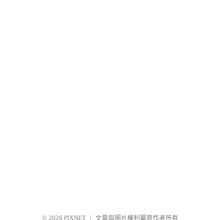
© 2026
PIXNET
｜
文章與圖片權利屬原作者所有