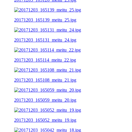
20171203_165139_meitu_25.jpg
20171203_165131_meitu_24.jpg
20171203_165114_meitu_22.jpg
20171203_165108_meitu_21.jpg
20171203_165059_meitu_20.jpg
20171203_165052_meitu_19.jpg