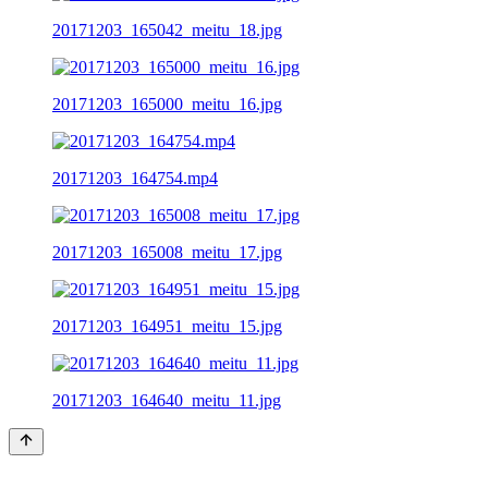
20171203_165042_meitu_18.jpg
20171203_165000_meitu_16.jpg
20171203_164754.mp4
20171203_165008_meitu_17.jpg
20171203_164951_meitu_15.jpg
20171203_164640_meitu_11.jpg