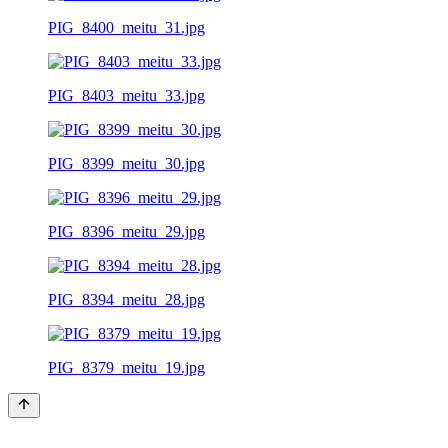
PIG_8400_meitu_31.jpg
PIG_8403_meitu_33.jpg
PIG_8399_meitu_30.jpg
PIG_8396_meitu_29.jpg
PIG_8394_meitu_28.jpg
PIG_8379_meitu_19.jpg