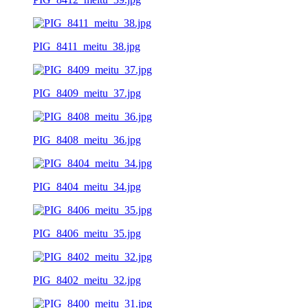
PIG_8411_meitu_38.jpg
PIG_8409_meitu_37.jpg
PIG_8408_meitu_36.jpg
PIG_8404_meitu_34.jpg
PIG_8406_meitu_35.jpg
PIG_8402_meitu_32.jpg