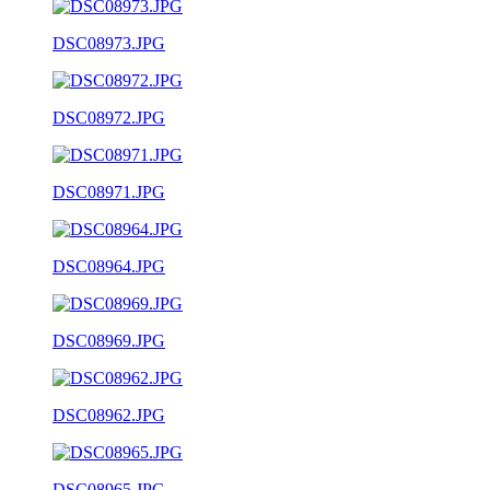
DSC08973.JPG
DSC08972.JPG
DSC08971.JPG
DSC08964.JPG
DSC08969.JPG
DSC08962.JPG
DSC08965.JPG