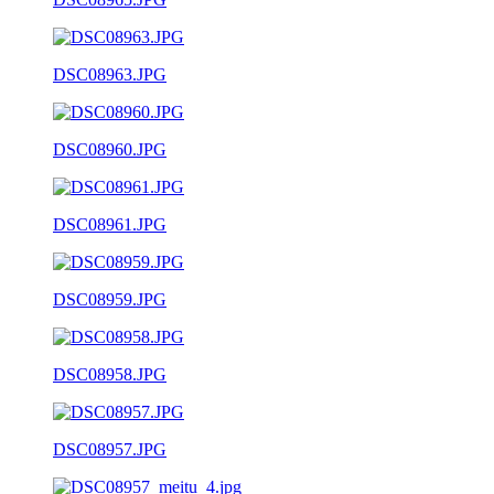
DSC08963.JPG
DSC08960.JPG
DSC08961.JPG
DSC08959.JPG
DSC08958.JPG
DSC08957.JPG