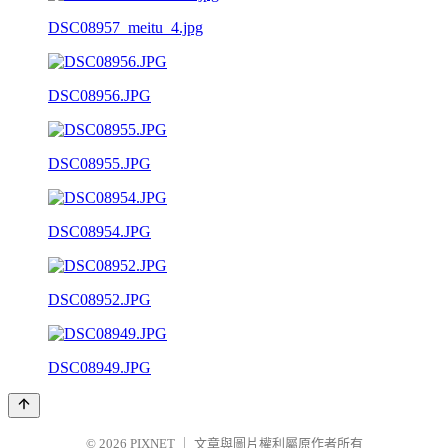
DSC08957_meitu_4.jpg
DSC08956.JPG
DSC08955.JPG
DSC08954.JPG
DSC08952.JPG
DSC08949.JPG
© 2026
PIXNET
｜
文章與圖片權利屬原作者所有