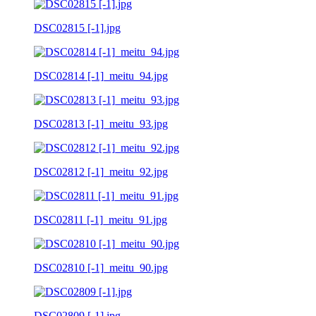
DSC02815 [-1].jpg
DSC02814 [-1]_meitu_94.jpg
DSC02813 [-1]_meitu_93.jpg
DSC02812 [-1]_meitu_92.jpg
DSC02811 [-1]_meitu_91.jpg
DSC02810 [-1]_meitu_90.jpg
DSC02809 [-1].jpg