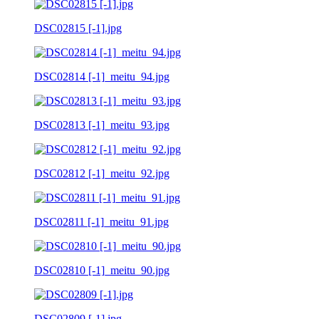
DSC02815 [-1].jpg
DSC02814 [-1]_meitu_94.jpg
DSC02813 [-1]_meitu_93.jpg
DSC02812 [-1]_meitu_92.jpg
DSC02811 [-1]_meitu_91.jpg
DSC02810 [-1]_meitu_90.jpg
DSC02809 [-1].jpg