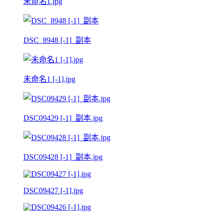
未命名1.jpg
DSC_8948 [-1]_副本
未命名1 [-1].jpg
DSC09429 [-1]_副本.jpg
DSC09428 [-1]_副本.jpg
DSC09427 [-1].jpg