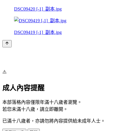
DSC09420 [-1]_副本.jpg
DSC09419 [-1]_副本.jpg
⚠️
成人內容提醒
本部落格內容僅限年滿十八歲者瀏覽。
若您未滿十八歲，請立即離開。
已滿十八歲者，亦請勿將內容提供給未成年人士。