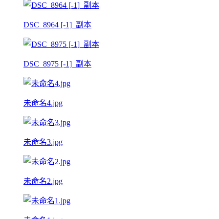
DSC_8964 [-1]_副本
DSC_8975 [-1]_副本
未命名4.jpg
未命名3.jpg
未命名2.jpg