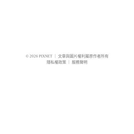
© 2026
PIXNET
｜
文章與圖片權利屬原作者所有
隱私權政策
｜
服務聲明