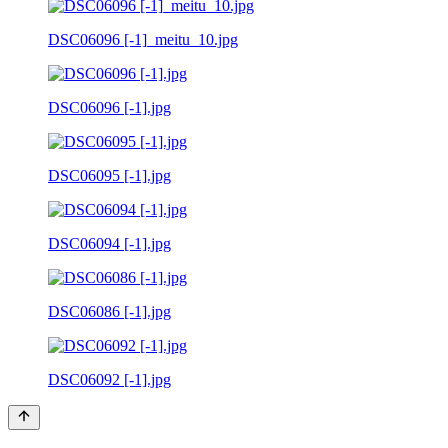
DSC06096 [-1]_meitu_10.jpg
DSC06096 [-1].jpg
DSC06095 [-1].jpg
DSC06094 [-1].jpg
DSC06086 [-1].jpg
DSC06092 [-1].jpg