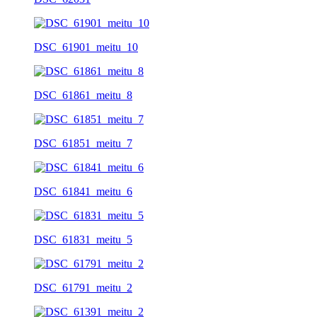
DSC_61901_meitu_10
DSC_61861_meitu_8
DSC_61851_meitu_7
DSC_61841_meitu_6
DSC_61831_meitu_5
DSC_61791_meitu_2